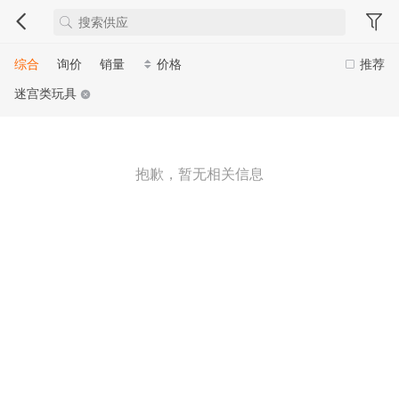
综合
询价
销量
价格
推荐
迷宫类玩具
抱歉，暂无相关信息