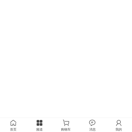
首页
频道
购物车
消息
我的