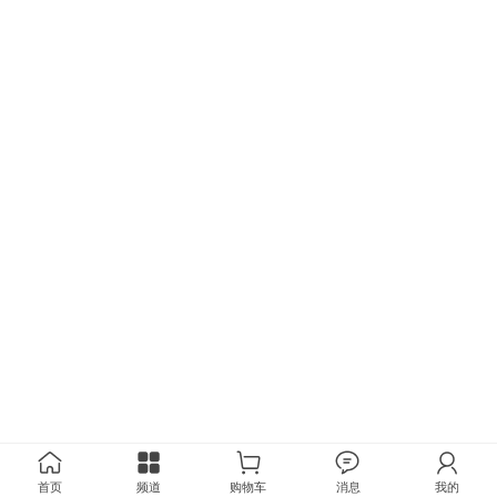
首页
频道
购物车
消息
我的