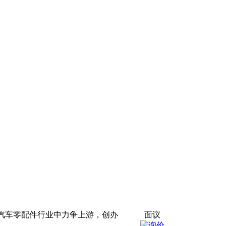
烈的汽车零配件行业中力争上游，创办
面议