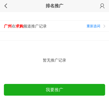
排名推广
广州
在
求购
频道推广记录
重新选词
暂无推广记录
我要推广