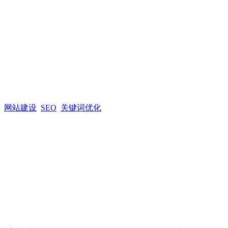
网站建设
SEO
关键词优化