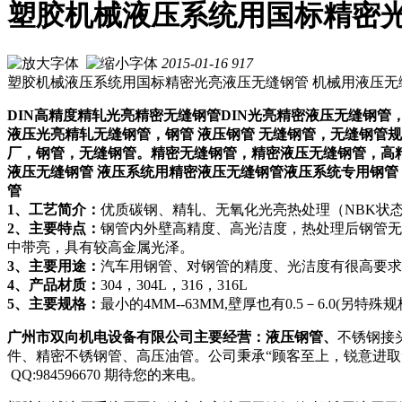
塑胶机械液压系统用国标精密光
2015-01-16
917
塑胶机械液压系统用国标精密光亮液压无缝钢管 机械用液压无
DIN
高精度精轧光亮精密无缝钢管
DIN
光亮精密液压无缝钢管
液压光亮精轧无缝钢管，钢管
液压钢管
无缝钢管，无缝钢管规
厂，钢管，无缝钢管。精密无缝钢管，精密液压无缝钢管，高
液压无缝钢管
液压系统用精密液压无缝钢管液压系统专用钢管
管
1
、工艺简介：
优质碳钢、精轧、无氧化光亮热处理（NBK状
2
、主要特点：
钢管内外壁高精度、高光洁度，热处理后钢管无
中带亮，具有较高金属光泽。
3
、主要用途：
汽车用钢管、对钢管的精度、光洁度有很高要求
4
、产品材质：
304，304L，316，316L
5
、主要规格：
最小的4MM--63MM,壁厚也有0.5－6.0(
广州市双向机电设备有限公司主要经营：液压钢管、
不锈钢接
件、精密不锈钢管、高压油管。公司秉承“顾客至上，锐意进取
QQ:984596670
期待您的来电。