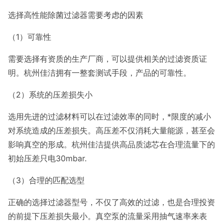
选择高性能除菌过滤器需要考虑的因素
（1）可靠性
需要选择有资质的生产厂商，可以提供相关的过滤资质证
明。杭州佳洁拥有一整套测试手段，产品的可靠性。
（2）系统的压差损失小
选用先进的过滤材料可以在过滤效率的同时，*限度的减小
对系统造成的压差损失。高压差不仅消耗大量能源，甚至会
影响真空的形成。杭州佳洁提供高品质滤芯在合理流量下的
初始压差只电30mbar.
（3）合理的匹配选型
正确的选择过滤器型号，不仅了高效的过滤，也是合理投资
的前提下压差损失最小。真空泵的流量采用抽气速率来表