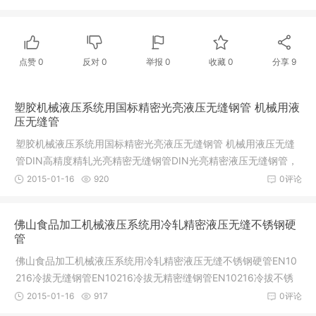
点赞
0
反对
0
举报 0
收藏 0
分享
9
塑胶机械液压系统用国标精密光亮液压无缝钢管 机械用液
压无缝管
塑胶机械液压系统用国标精密光亮液压无缝钢管 机械用液压无缝
管DIN高精度精轧光亮精密无缝钢管DIN光亮精密液压无缝钢管，
DIN精轧
2015-01-16
920
0评论
佛山食品加工机械液压系统用冷轧精密液压无缝不锈钢硬
管
佛山食品加工机械液压系统用冷轧精密液压无缝不锈钢硬管EN10
216冷拔无缝钢管EN10216冷拔无精密缝钢管EN10216冷拔不锈
钢无缝钢管
2015-01-16
917
0评论