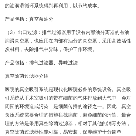
的油润滑循环系统得到再利用，以节约成本。
产品包括：真空泵油分
（3）出口过滤：排气过滤器用于没有内部油分离器的有油
润滑真空泵，也应用在内部有油分的真空泵，采用高效活性
炭材料，去除排气中异味，保护工作环境。
产品包括：排气过滤器、异味过滤
真空除菌过滤器介绍
医院的真空吸引系统是现代化医院必备的系统设备。真空吸
引系统从手术室吸引的带有细菌的气体排放到大气中，会对
周围的环境造成污染，是细菌传播的途径之一。因此，真空
负压系统需要合理的措施拦截病菌，避免细菌的污染。最合
理的方法是采用真空除菌过滤器，相对于其他的消毒办法，
真空除菌过滤器性能可靠，易安装，保养维护十分简单。