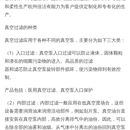
和柔性生产杭州佳洁有能力为客户提供定制化和专有化的生
产。
真空过滤的种类
真空过滤应用于各种不同的真空泵，主要分为如下三大类：
（1）入口过滤：真空泵入口过滤可以防止液体，固体颗粒
和潜在的细菌污染物的进入。高品质的过滤
器和滤芯防止真空泵旋转部件损坏，使污染物得到有效控
制。
产品包括：医用真空过滤、真空泵入口保护
（2）内部过滤：内部过滤一般应用在低真空度场合，这些
设备需要润滑油来润滑活动部件，例如划片泵。真空油分直
接安装在真空泵内部，高效分离排气中的油份。因此，可以
去除全部的油雾和油烟。从气体中分离出的油份回到真空泵