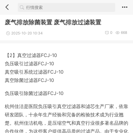
废气排放除菌装置 废气排放过滤装置
0
668
2025-10-20 10:34
【2】真空过滤器FCJ-10
负压吸引过滤器FCJ-10
真空吸引系统过滤器FCJ-10
真空除菌过滤器FCJ-10
负压吸引除菌过滤器FCJ-10
杭州佳洁是医院负压吸引真空过滤器和滤芯生产厂家，依靠
研发团队，十余年生产经验和完备的检验技术成为行业翘
楚。杭州佳洁机电，是压缩空气和真空行业很多著名品牌的
合作伙伴，为这些客户提供高品质的过滤产品。由于专业化