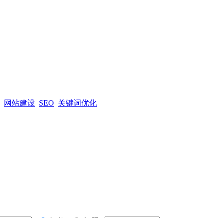
网站建设
SEO
关键词优化