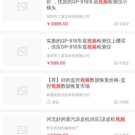
价 ，优质的GP-918车底
视频
检测仪小
镜头
深圳市三基宝科技有限公司
￥3999.00
0成交
实惠的GP-918车底
视频
检测仪上哪买
，供应GP-918车底
视频
检测仪
深圳市三基宝科技有限公司
￥599.00
0成交
【荐】好的监控
视频
数据恢复价格-监
控
视频
数据恢复市场
南通拓发信息科技有限公司
面议
0询价
河北好的蒸汽凉皮机供应|凉皮机
视频
邢台优创机械制造厂