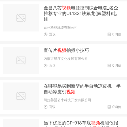
金昌八芯
视频
电源控制综合电缆_名企
推荐专业的UL1331铁氟龙(氟塑料)电
线
泰州格林线缆有限公司
面议
0询价
宣传片
视频
拍摄小技巧
内蒙古维度文化发展有限公司
面议
0询价
在哪容易买到新型的半自动凉皮机，半
自动凉皮机
视频
阿拉善盟公牛科技开发有限公司
面议
0询价
当下优质的GP-918车底
视频
检测仪报